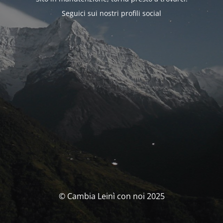
Seguici sui nostri profili social
© Cambia Leinì con noi 2025