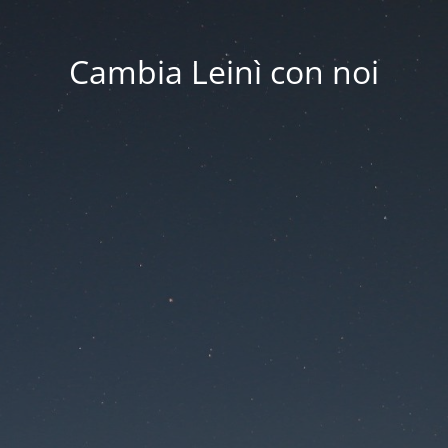
Cambia Leinì con noi