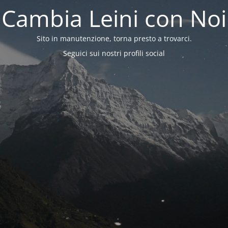
Cambia Leini con Noi
Sito in manutenzione, torna presto a trovarci.
Seguici sui nostri profili social