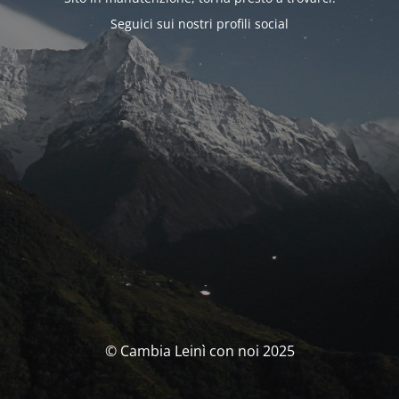
Seguici sui nostri profili social
© Cambia Leinì con noi 2025