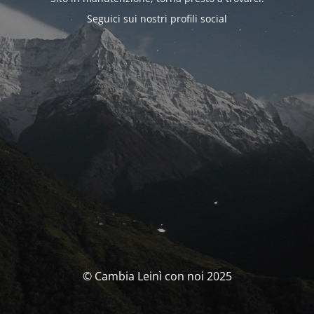
Seguici sui nostri profili social
© Cambia Leinì con noi 2025