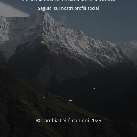
Seguici sui nostri profili social
© Cambia Leinì con noi 2025