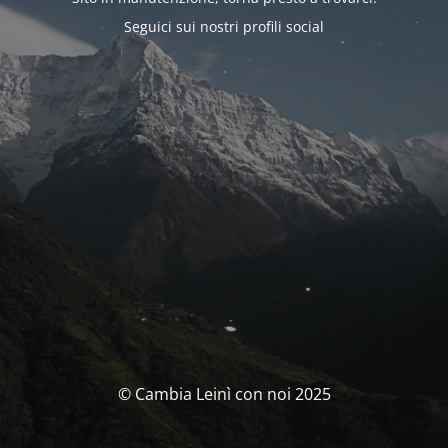
Seguici sui nostri profili social
© Cambia Leinì con noi 2025