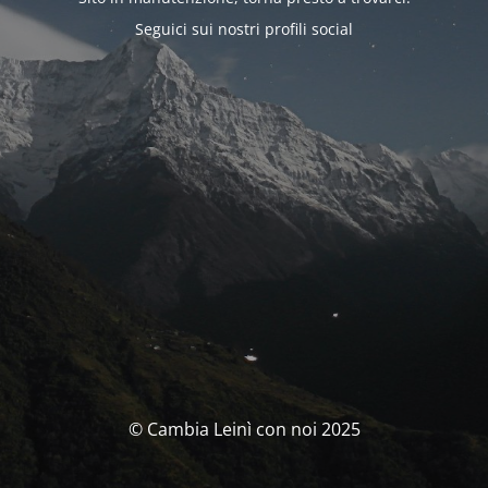
Seguici sui nostri profili social
© Cambia Leinì con noi 2025