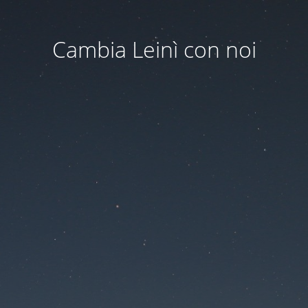
Cambia Leinì con noi