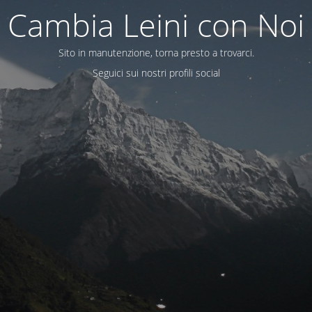
Cambia Leini con Noi
Sito in manutenzione, torna presto a trovarci.
Seguici sui nostri profili social