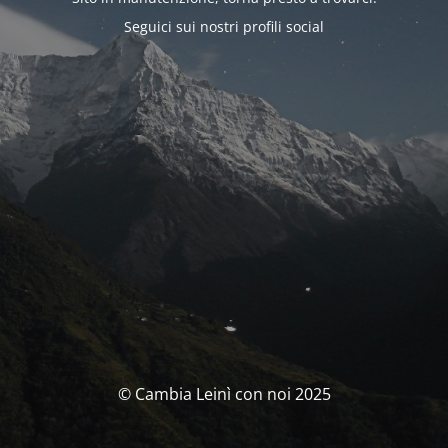
Seguici sui nostri profili social
© Cambia Leinì con noi 2025